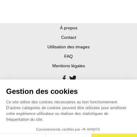
À propos
Contact
Utilisation des images
FAQ
Mentions légales
Gestion des cookies
Ce site utilise des cookies nécessaires au bon fonctionnement.
D’autres catégories de cookies peuvent être utilisées pour améliorer
votre expérience utilisateur ou réaliser des statistiques de
fréquentation du site.
Consentements certifiés par