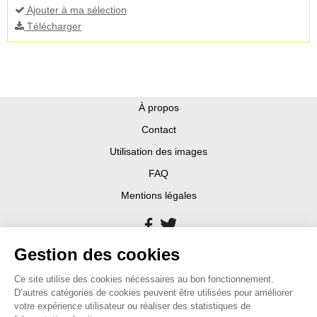
Ajouter à ma sélection
Télécharger
À propos
Contact
Utilisation des images
FAQ
Mentions légales
Gestion des cookies
Ce site utilise des cookies nécessaires au bon fonctionnement.
D’autres catégories de cookies peuvent être utilisées pour améliorer
votre expérience utilisateur ou réaliser des statistiques de