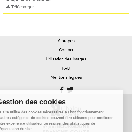
Ajouter à ma sélection
Télécharger
À propos
Contact
Utilisation des images
FAQ
Mentions légales
Gestion des cookies
Ce site utilise des cookies nécessaires au bon fonctionnement.
D’autres catégories de cookies peuvent être utilisées pour améliorer
votre expérience utilisateur ou réaliser des statistiques de
fréquentation du site.