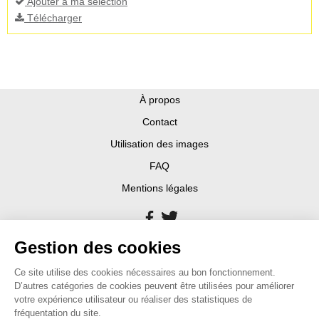
Ajouter à ma sélection
Télécharger
À propos
Contact
Utilisation des images
FAQ
Mentions légales
Gestion des cookies
Ce site utilise des cookies nécessaires au bon fonctionnement.
D’autres catégories de cookies peuvent être utilisées pour améliorer
votre expérience utilisateur ou réaliser des statistiques de
fréquentation du site.