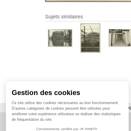
Sujets similaires
Gestion des cookies
Ce site utilise des cookies nécessaires au bon fonctionnement.
À propos
|
Contact
|
Utilisation des ima
D’autres catégories de cookies peuvent être utilisées pour
améliorer votre expérience utilisateur ou réaliser des statistiques
de fréquentation du site.
Consentements certifiés par