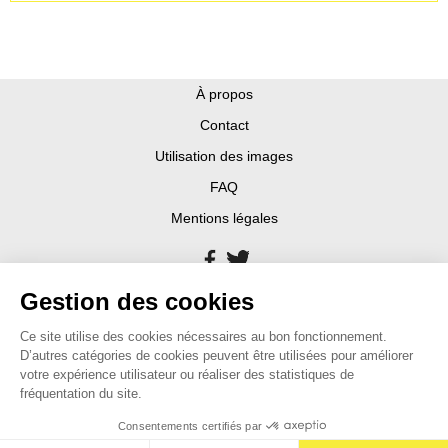
À propos
Contact
Utilisation des images
FAQ
Mentions légales
Gestion des cookies
Ce site utilise des cookies nécessaires au bon fonctionnement.
D’autres catégories de cookies peuvent être utilisées pour améliorer
votre expérience utilisateur ou réaliser des statistiques de
fréquentation du site.
Consentements certifiés par