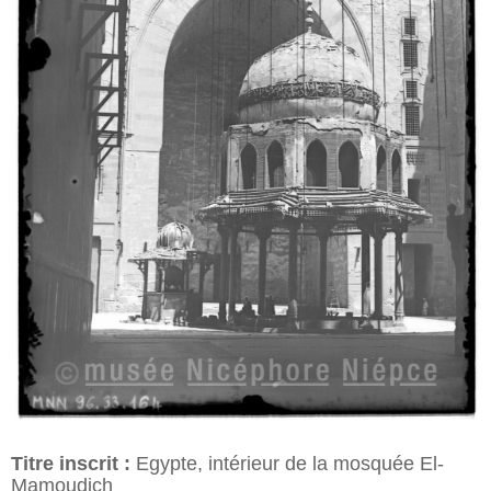
Titre inscrit :
Egypte, intérieur de la mosquée El-
Mamoudich