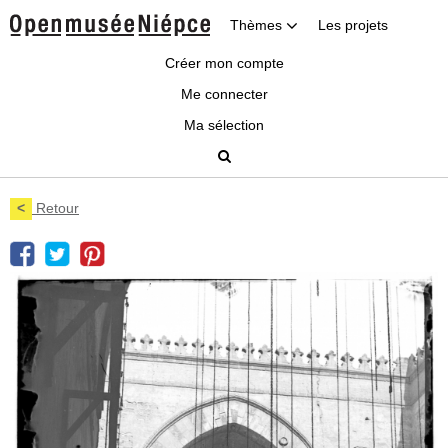
Thèmes
Les projets
Créer mon compte
Me connecter
Ma sélection
<
Retour