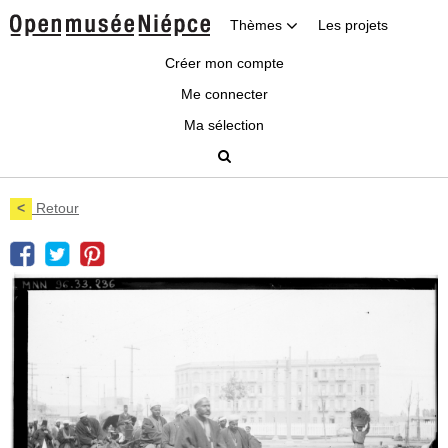
Thèmes
Les projets
Créer mon compte
Me connecter
Ma sélection
<
Retour