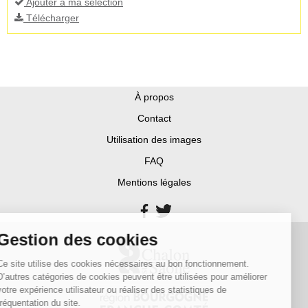
Ajouter à ma sélection
Télécharger
À propos
Contact
Utilisation des images
FAQ
Mentions légales
Gestion des cookies
Ce site utilise des cookies nécessaires au bon fonctionnement.
D’autres catégories de cookies peuvent être utilisées pour améliorer
votre expérience utilisateur ou réaliser des statistiques de
fréquentation du site.