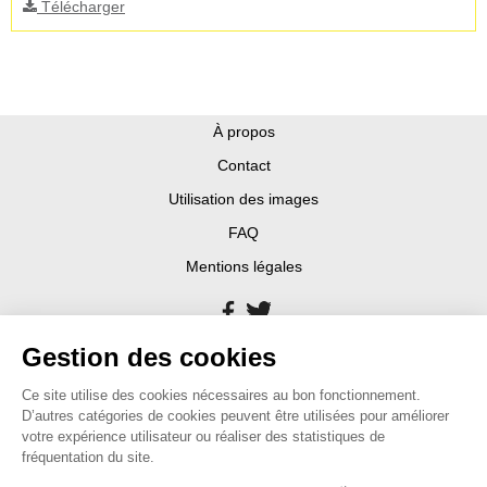
Télécharger
À propos
Contact
Utilisation des images
FAQ
Mentions légales
Gestion des cookies
Ce site utilise des cookies nécessaires au bon fonctionnement.
D’autres catégories de cookies peuvent être utilisées pour améliorer
votre expérience utilisateur ou réaliser des statistiques de
fréquentation du site.