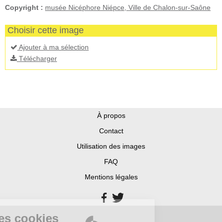
Copyright :
musée Nicéphore Niépce, Ville de Chalon-sur-Saône
Choisir cette image
Ajouter à ma sélection
Télécharger
À propos
Contact
Utilisation des images
FAQ
Mentions légales
Gestion des cookies