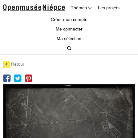
Thèmes
Les projets
Créer mon compte
Me connecter
Ma sélection
<
Retour