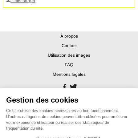
Télécharger
À propos
Contact
Utilisation des images
FAQ
Mentions légales
Gestion des cookies
Ce site utilise des cookies nécessaires au bon fonctionnement.
D’autres catégories de cookies peuvent être utilisées pour améliorer
votre expérience utilisateur ou réaliser des statistiques de
fréquentation du site.