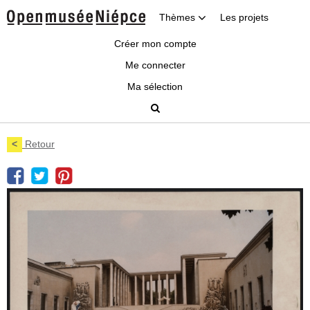
Thèmes
Les projets
Créer mon compte
Me connecter
Ma sélection
<
Retour