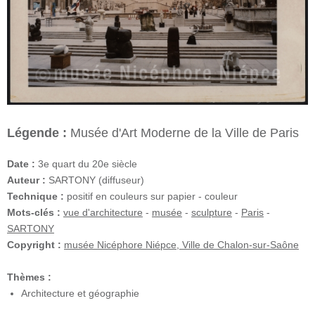
Légende :
Musée d'Art Moderne de la Ville de Paris
Date :
3e quart du 20e siècle
Auteur :
SARTONY (diffuseur)
Technique :
positif en couleurs sur papier - couleur
Mots-clés :
vue d'architecture
-
musée
-
sculpture
-
Paris
-
SARTONY
Copyright :
musée Nicéphore Niépce, Ville de Chalon-sur-Saône
Thèmes :
Architecture et géographie