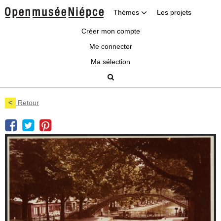
Thèmes
Les projets
Créer mon compte
Me connecter
Ma sélection
<
Retour