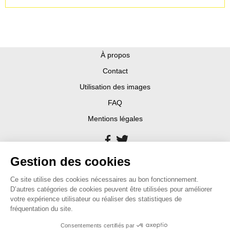
À propos
Contact
Utilisation des images
FAQ
Mentions légales
Gestion des cookies
Ce site utilise des cookies nécessaires au bon fonctionnement.
D’autres catégories de cookies peuvent être utilisées pour améliorer
votre expérience utilisateur ou réaliser des statistiques de
fréquentation du site.
Consentements certifiés par