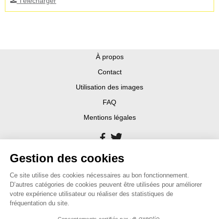
Télécharger
À propos
Contact
Utilisation des images
FAQ
Mentions légales
Gestion des cookies
Ce site utilise des cookies nécessaires au bon fonctionnement.
D’autres catégories de cookies peuvent être utilisées pour améliorer
votre expérience utilisateur ou réaliser des statistiques de
fréquentation du site.
Consentements certifiés par