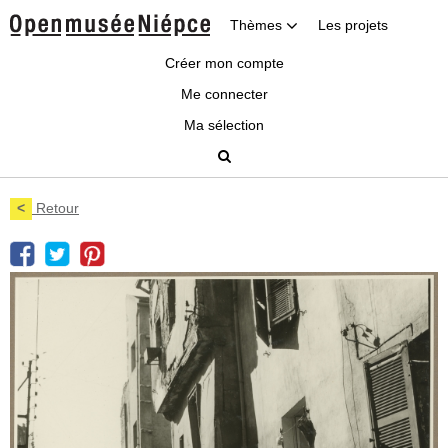
Thèmes
Les projets
Créer mon compte
Me connecter
Ma sélection
<
Retour