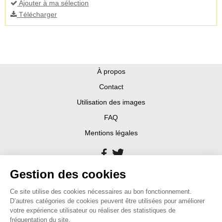
Ajouter à ma sélection
Télécharger
À propos
Contact
Utilisation des images
FAQ
Mentions légales
Gestion des cookies
Ce site utilise des cookies nécessaires au bon fonctionnement.
D’autres catégories de cookies peuvent être utilisées pour améliorer
votre expérience utilisateur ou réaliser des statistiques de
fréquentation du site.