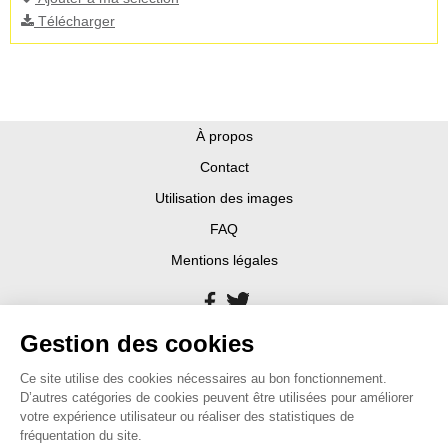
Télécharger
À propos
Contact
Utilisation des images
FAQ
Mentions légales
Gestion des cookies
Ce site utilise des cookies nécessaires au bon fonctionnement.
D’autres catégories de cookies peuvent être utilisées pour améliorer
votre expérience utilisateur ou réaliser des statistiques de
fréquentation du site.