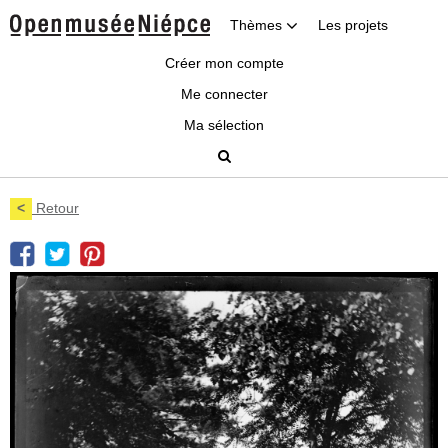
Thèmes
Les projets
Créer mon compte
Me connecter
Ma sélection
<
Retour