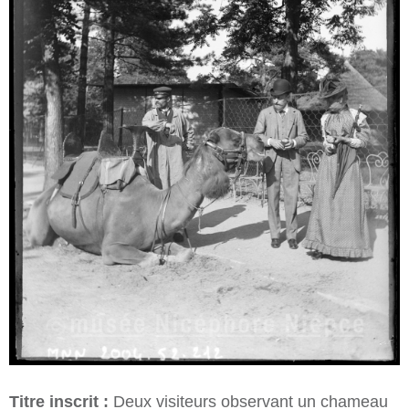
Titre inscrit :
Deux visiteurs observant un chameau