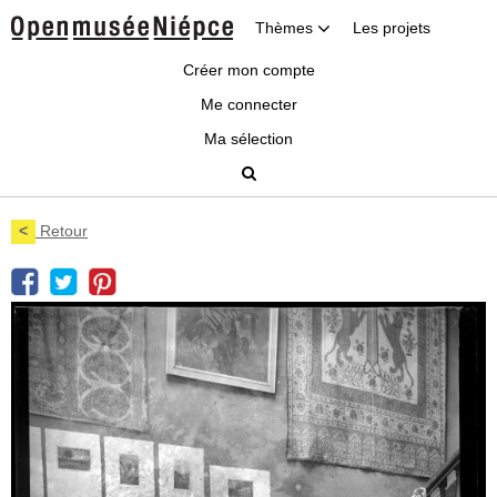
Thèmes
Les projets
Créer mon compte
Me connecter
Ma sélection
<
Retour