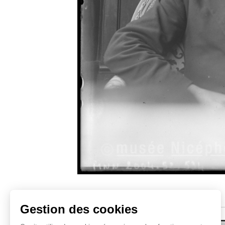
Sujets similaires
Gestion des cookies