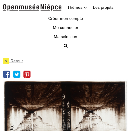
Thèmes
Les projets
Créer mon compte
Me connecter
Ma sélection
<
Retour