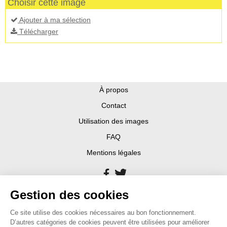
Choisir cette image
Ajouter à ma sélection
Télécharger
À propos
Contact
Utilisation des images
FAQ
Mentions légales
Gestion des cookies
Ce site utilise des cookies nécessaires au bon fonctionnement.
D’autres catégories de cookies peuvent être utilisées pour améliorer