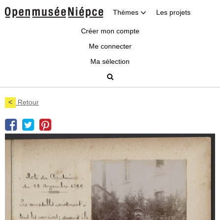
Thèmes
Les projets
Créer mon compte
Me connecter
Ma sélection
<
Retour