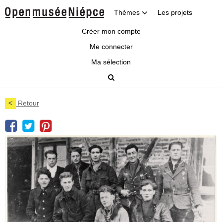
Thèmes
Les projets
Créer mon compte
Me connecter
Ma sélection
<
Retour