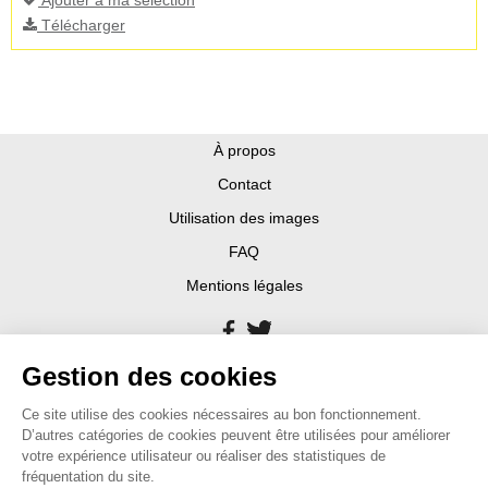
Télécharger
À propos
Contact
Utilisation des images
FAQ
Mentions légales
Gestion des cookies
Ce site utilise des cookies nécessaires au bon fonctionnement.
D’autres catégories de cookies peuvent être utilisées pour améliorer
votre expérience utilisateur ou réaliser des statistiques de
fréquentation du site.