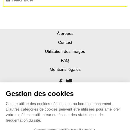
Télécharger
À propos
Contact
Utilisation des images
FAQ
Mentions légales
Gestion des cookies
Ce site utilise des cookies nécessaires au bon fonctionnement.
D’autres catégories de cookies peuvent être utilisées pour améliorer
votre expérience utilisateur ou réaliser des statistiques de
fréquentation du site.
Consentements certifiés par