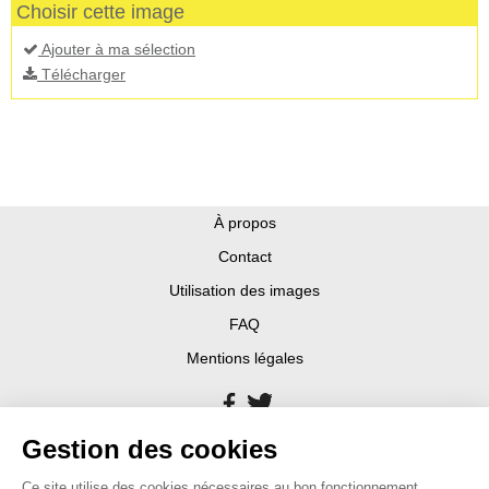
Choisir cette image
Ajouter à ma sélection
Télécharger
À propos
Contact
Utilisation des images
FAQ
Mentions légales
Gestion des cookies
Ce site utilise des cookies nécessaires au bon fonctionnement.