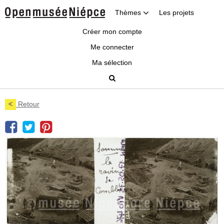
Thèmes
Les projets
Créer mon compte
Me connecter
Ma sélection
<
Retour