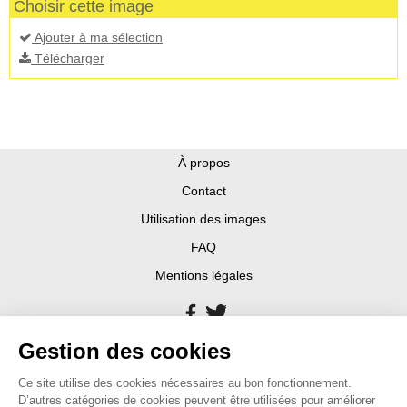
Choisir cette image
Ajouter à ma sélection
Télécharger
À propos
Contact
Utilisation des images
FAQ
Mentions légales
Gestion des cookies
Ce site utilise des cookies nécessaires au bon fonctionnement.
D’autres catégories de cookies peuvent être utilisées pour améliorer