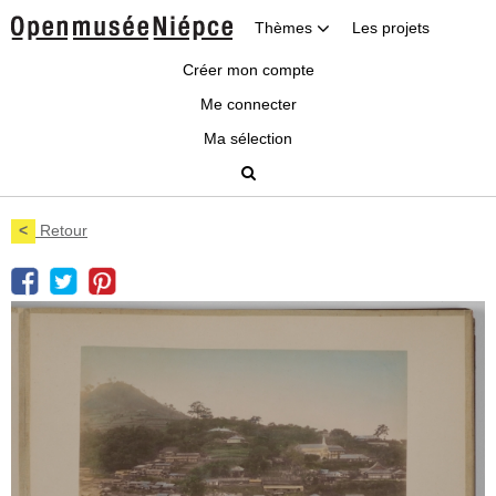
Thèmes
Les projets
Créer mon compte
Me connecter
Ma sélection
<
Retour