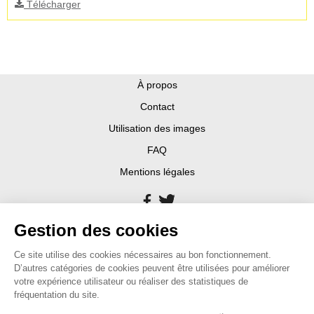
Télécharger
À propos
Contact
Utilisation des images
FAQ
Mentions légales
Gestion des cookies
Ce site utilise des cookies nécessaires au bon fonctionnement.
D’autres catégories de cookies peuvent être utilisées pour améliorer
votre expérience utilisateur ou réaliser des statistiques de
fréquentation du site.