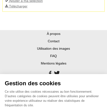
Ajouter à ma sélection
Télécharger
À propos
Contact
Utilisation des images
FAQ
Mentions légales
Gestion des cookies
Ce site utilise des cookies nécessaires au bon fonctionnement.
D’autres catégories de cookies peuvent être utilisées pour améliorer
votre expérience utilisateur ou réaliser des statistiques de
fréquentation du site.