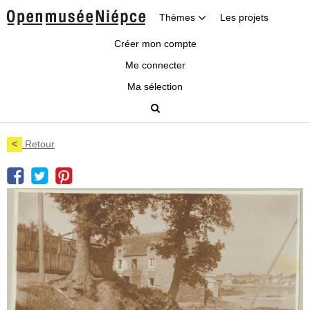
Thèmes
Les projets
Créer mon compte
Me connecter
Ma sélection
<
Retour