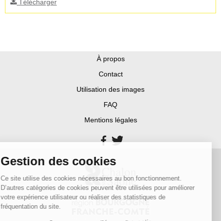
Télécharger
À propos
Contact
Utilisation des images
FAQ
Mentions légales
Gestion des cookies
Ce site utilise des cookies nécessaires au bon fonctionnement.
D’autres catégories de cookies peuvent être utilisées pour améliorer
votre expérience utilisateur ou réaliser des statistiques de
fréquentation du site.