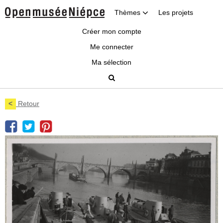
Thèmes
Les projets
Créer mon compte
Me connecter
Ma sélection
<
Retour