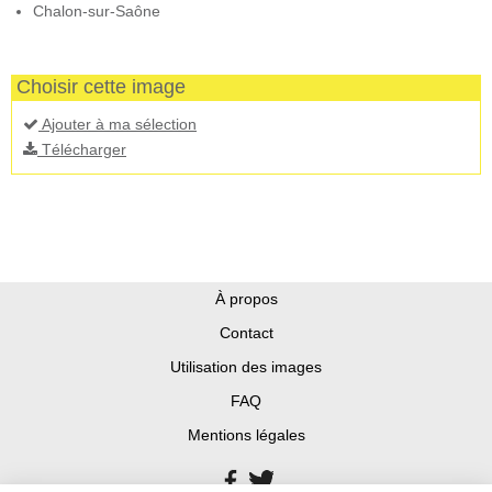
Chalon-sur-Saône
Choisir cette image
Ajouter à ma sélection
Télécharger
À propos
Contact
Utilisation des images
FAQ
Mentions légales