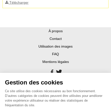
Télécharger
À propos
Contact
Utilisation des images
FAQ
Mentions légales
Gestion des cookies
Ce site utilise des cookies nécessaires au bon fonctionnement.
D’autres catégories de cookies peuvent être utilisées pour améliorer
votre expérience utilisateur ou réaliser des statistiques de
fréquentation du site.