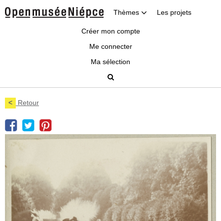
Thèmes
Les projets
Créer mon compte
Me connecter
Ma sélection
<
Retour