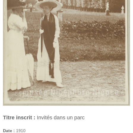
Titre inscrit :
Invités dans un parc
Date :
1910