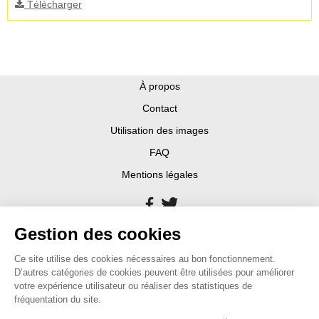
Télécharger
À propos
Contact
Utilisation des images
FAQ
Mentions légales
Gestion des cookies
Ce site utilise des cookies nécessaires au bon fonctionnement.
D’autres catégories de cookies peuvent être utilisées pour améliorer
votre expérience utilisateur ou réaliser des statistiques de
fréquentation du site.