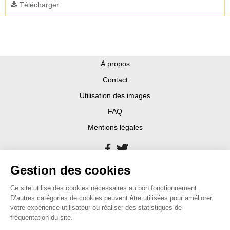
Télécharger
À propos
Contact
Utilisation des images
FAQ
Mentions légales
Gestion des cookies
Ce site utilise des cookies nécessaires au bon fonctionnement.
D’autres catégories de cookies peuvent être utilisées pour améliorer
votre expérience utilisateur ou réaliser des statistiques de
fréquentation du site.