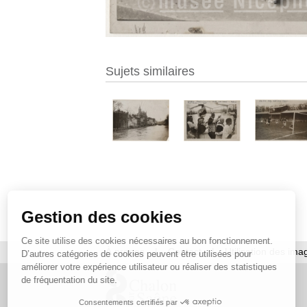
Sujets similaires
Gestion des cookies
Ce site utilise des cookies nécessaires au bon fonctionnement.
À propos
|
Contact
|
Utilisation des ima
D’autres catégories de cookies peuvent être utilisées pour
améliorer votre expérience utilisateur ou réaliser des statistiques
de fréquentation du site.
Consentements certifiés par