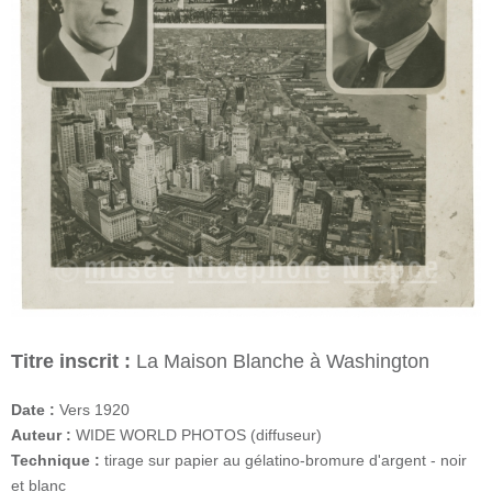
Titre inscrit :
La Maison Blanche à Washington
Date :
Vers 1920
Auteur :
WIDE WORLD PHOTOS (diffuseur)
Technique :
tirage sur papier au gélatino-bromure d'argent - noir
et blanc