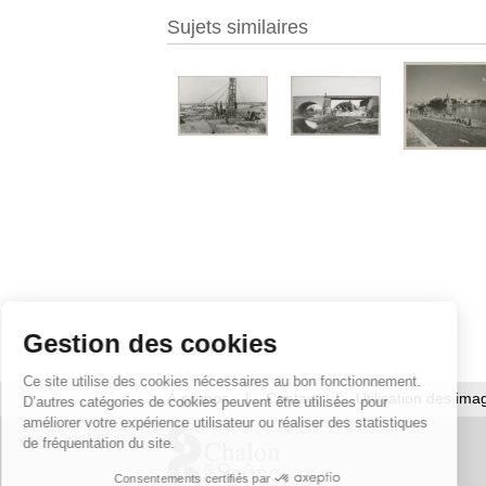
Sujets similaires
Gestion des cookies
Ce site utilise des cookies nécessaires au bon fonctionnement.
À propos
|
Contact
|
Utilisation des ima
D’autres catégories de cookies peuvent être utilisées pour
améliorer votre expérience utilisateur ou réaliser des statistiques
de fréquentation du site.
Consentements certifiés par