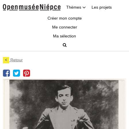
Thèmes
Les projets
Créer mon compte
Me connecter
Ma sélection
<
Retour