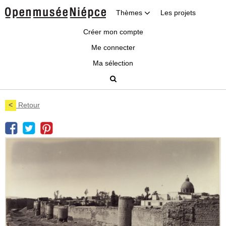
Thèmes
Les projets
Créer mon compte
Me connecter
Ma sélection
<
Retour