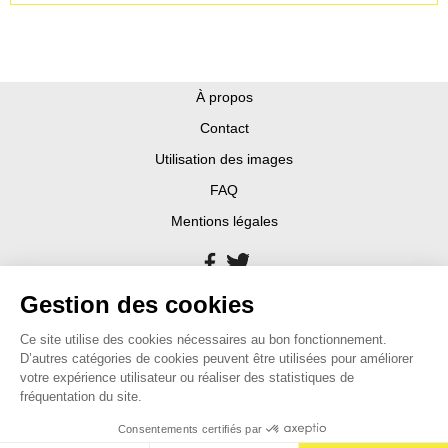
À propos
Contact
Utilisation des images
FAQ
Mentions légales
Gestion des cookies
Ce site utilise des cookies nécessaires au bon fonctionnement.
D’autres catégories de cookies peuvent être utilisées pour améliorer
votre expérience utilisateur ou réaliser des statistiques de
fréquentation du site.
Consentements certifiés par