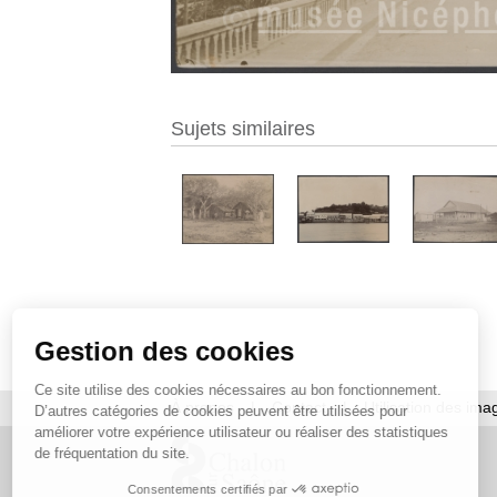
Sujets similaires
Gestion des cookies
Ce site utilise des cookies nécessaires au bon fonctionnement.
À propos
|
Contact
|
Utilisation des ima
D’autres catégories de cookies peuvent être utilisées pour
améliorer votre expérience utilisateur ou réaliser des statistiques
de fréquentation du site.
Consentements certifiés par