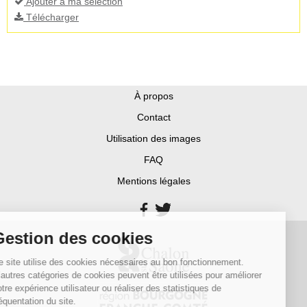
Ajouter à ma sélection
Télécharger
À propos
Contact
Utilisation des images
FAQ
Mentions légales
Gestion des cookies
Ce site utilise des cookies nécessaires au bon fonctionnement.
D’autres catégories de cookies peuvent être utilisées pour améliorer
votre expérience utilisateur ou réaliser des statistiques de
fréquentation du site.