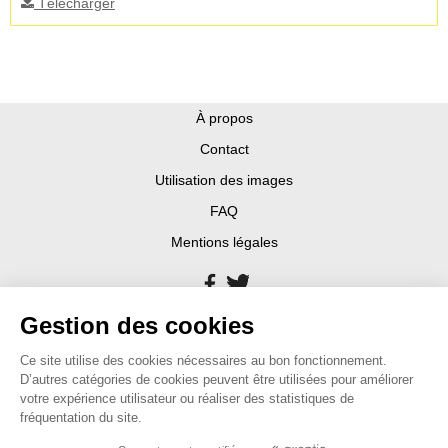
Télécharger
À propos
Contact
Utilisation des images
FAQ
Mentions légales
Gestion des cookies
Ce site utilise des cookies nécessaires au bon fonctionnement.
D’autres catégories de cookies peuvent être utilisées pour améliorer
votre expérience utilisateur ou réaliser des statistiques de
fréquentation du site.