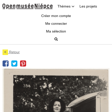
Thèmes
Les projets
Créer mon compte
Me connecter
Ma sélection
<
Retour