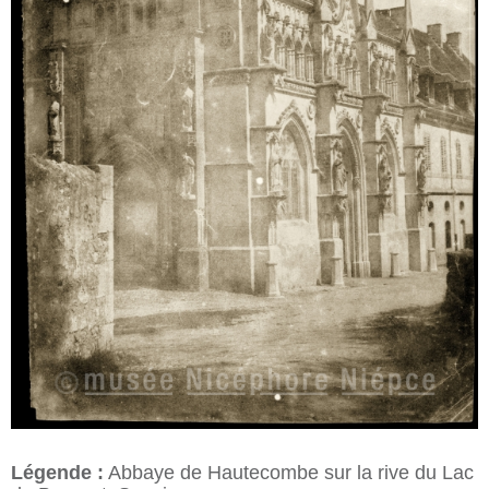
Légende :
Abbaye de Hautecombe sur la rive du Lac