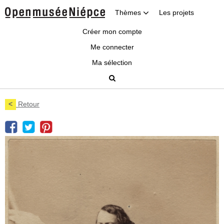
Thèmes
Les projets
Créer mon compte
Me connecter
Ma sélection
<
Retour