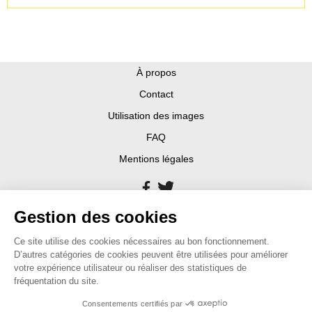
À propos
Contact
Utilisation des images
FAQ
Mentions légales
Gestion des cookies
Ce site utilise des cookies nécessaires au bon fonctionnement.
D’autres catégories de cookies peuvent être utilisées pour améliorer
votre expérience utilisateur ou réaliser des statistiques de
fréquentation du site.
Consentements certifiés par