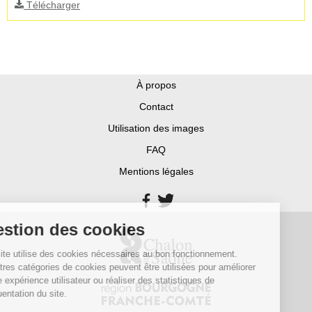
Télécharger
À propos
Contact
Utilisation des images
FAQ
Mentions légales
Gestion des cookies
Ce site utilise des cookies nécessaires au bon fonctionnement.
D’autres catégories de cookies peuvent être utilisées pour améliorer
votre expérience utilisateur ou réaliser des statistiques de
fréquentation du site.