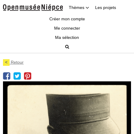
Thèmes
Les projets
Créer mon compte
Me connecter
Ma sélection
<
Retour