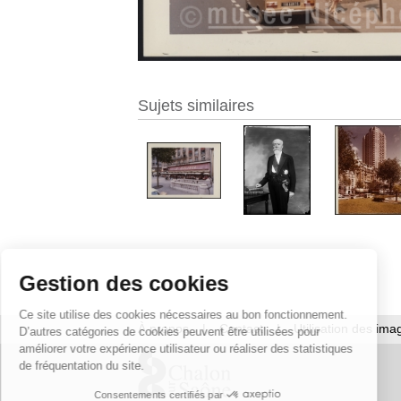
Sujets similaires
Gestion des cookies
Ce site utilise des cookies nécessaires au bon fonctionnement.
À propos
|
Contact
|
Utilisation des ima
D’autres catégories de cookies peuvent être utilisées pour
améliorer votre expérience utilisateur ou réaliser des statistiques
de fréquentation du site.
Consentements certifiés par